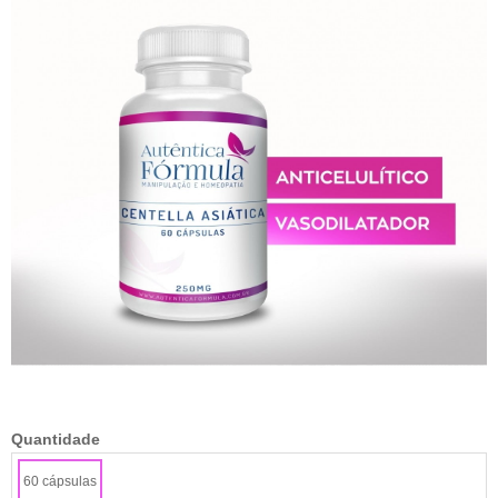
Quantidade
60 cápsulas