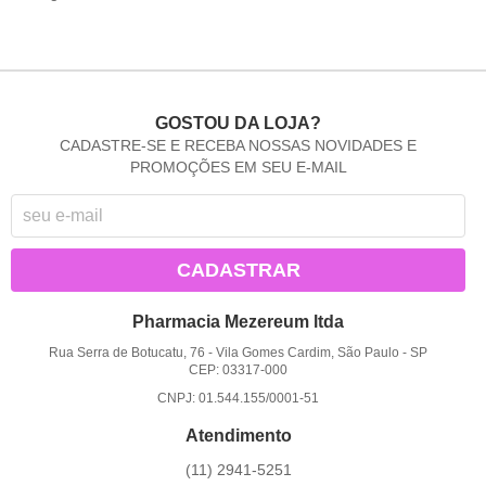
GOSTOU DA LOJA?
CADASTRE-SE E RECEBA NOSSAS NOVIDADES E
PROMOÇÕES EM SEU E-MAIL
CADASTRAR
Pharmacia Mezereum ltda
Rua Serra de Botucatu, 76
-
Vila Gomes Cardim, São Paulo
-
SP
CEP: 03317-000
CNPJ: 01.544.155/0001-51
Atendimento
(11)
2941-5251