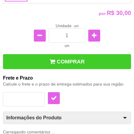
R$ 30,00
por
Unidade: un
un
COMPRAR
Frete e Prazo
Calcule o frete e o prazo de entrega estimados para sua região:
Informações do Produto
Carregando comentários ...