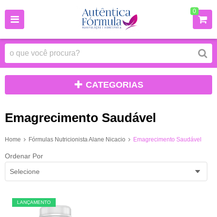
0
CATEGORIAS
Emagrecimento Saudável
Home
Fórmulas Nutricionista Alane Nicacio
Emagrecimento Saudável
Ordenar Por
Selecione
LANÇAMENTO