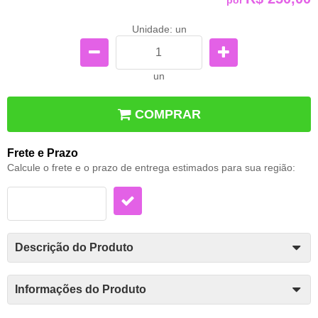
Unidade: un
un
COMPRAR
Frete e Prazo
Calcule o frete e o prazo de entrega estimados para sua região:
Descrição do Produto
Informações do Produto