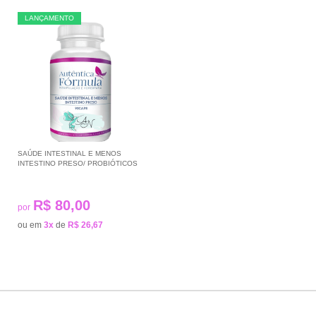
LANÇAMENTO
SAÚDE INTESTINAL E MENOS
INTESTINO PRESO/ PROBIÓTICOS
R$ 80,00
por
ou em
3x
de
R$ 26,67