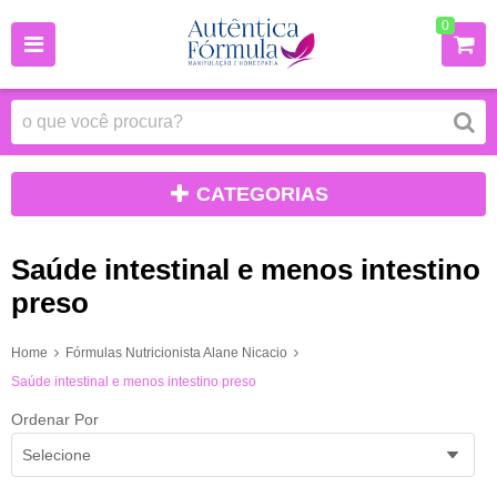
0
CATEGORIAS
Saúde intestinal e menos intestino
preso
Home
Fórmulas Nutricionista Alane Nicacio
Saúde intestinal e menos intestino preso
Ordenar Por
Selecione