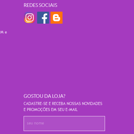
REDES SOCIAIS
PM e
GOSTOU DA LOJA?
CADASTRE-SE E RECEBA NOSSAS NOVIDADES
E PROMOÇÕES EM SEU E-MAIL