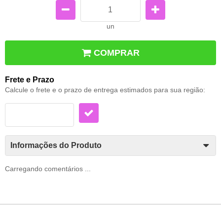
un
COMPRAR
Frete e Prazo
Calcule o frete e o prazo de entrega estimados para sua região:
Informações do Produto
Carregando comentários ...