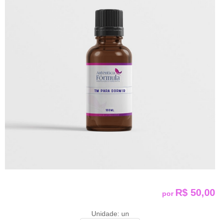
R$ 50,00
por
Unidade: un