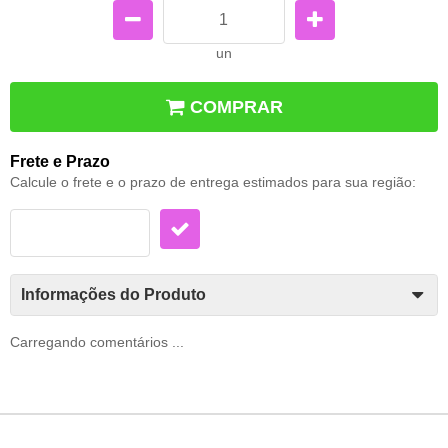
un
COMPRAR
Frete e Prazo
Calcule o frete e o prazo de entrega estimados para sua região:
Informações do Produto
Carregando comentários ...