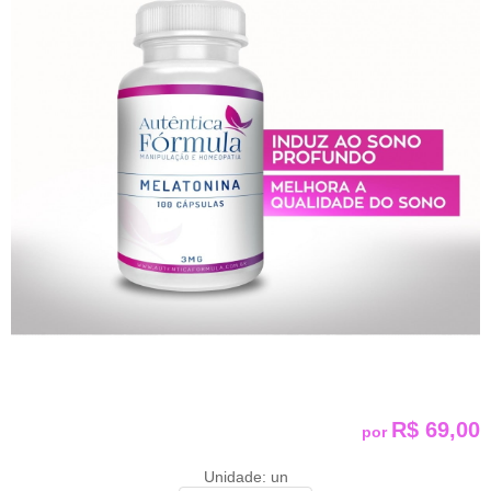
R$ 69,00
por
Unidade: un