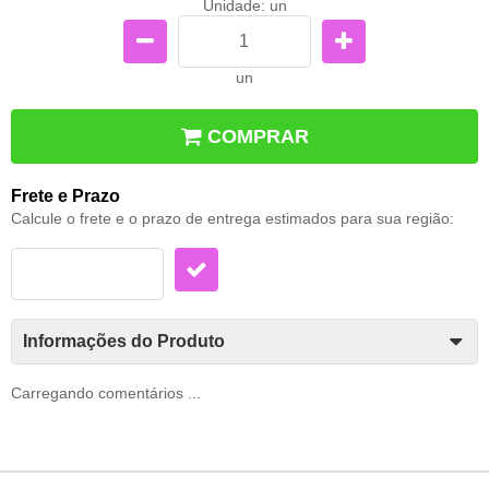
Unidade: un
un
COMPRAR
Frete e Prazo
Calcule o frete e o prazo de entrega estimados para sua região:
Informações do Produto
Carregando comentários ...