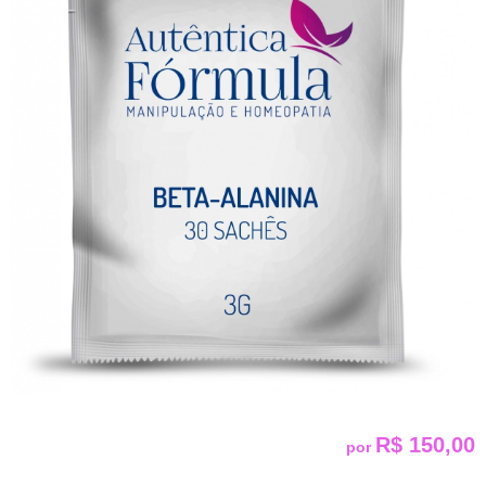
R$ 150,00
por